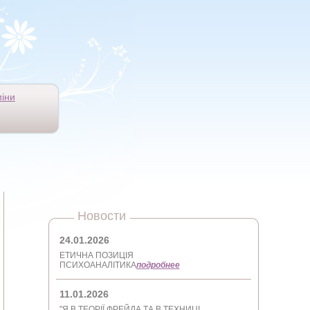
іни
Новости
24.01.2026
ЕТИЧНА ПОЗИЦІЯ
ПСИХОАНАЛІТИКА
подробнее
11.01.2026
"Я В ТЕОРІЇ ФРЕЙДА ТА В ТЕХНИЦІ