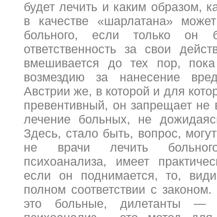
будет лечить и каким образом, ка
в качестве «шарлатана» может
больного, если только он 
ответственность за свои дейст
вмешивается до тех пор, пока
возмездию за нанесение вре
Австрии же, в которой и для кото
превентивный, он запрещает не 
лечение больных, не дожидаяс
Здесь, стало быть, вопрос, могу
не врачи лечить больного
психоанализа, имеет практиче
если он поднимается, то, вид
полном соответствии с законом.
это больные, дилетанты — 