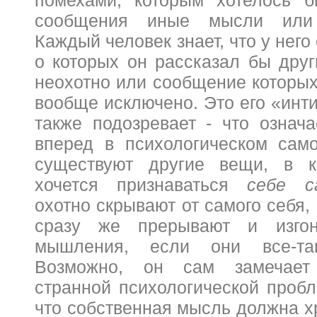
сообщения иные мысли или 
Каждый человек знает, что у него
о которых он рассказал бы дру
неохотно или сообщение которых
вообще исключено. Это его «инт
также подозревает - что означ
вперед в психологическом само
существуют другие вещи, в 
хочется признаваться
себе 
охотно скрывают от самого себя,
сразу же прерывают и изгон
мышления, если они все-так
Возможно, он сам замечает
странной психологической пробл
что собственная мысль должна х