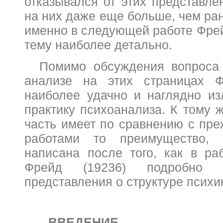
отказывался от этих представле
на них даже еще больше, чем ран
именно в следующей работе Фрей
тему наиболее детально.
Помимо обсуждения вопроса 
анализе на этих страницах Ф
наиболее удачно и наглядно из
практику психоанализа. К тому 
часть имеет по сравнению с пр
работами то преимущество,
написана после того, как в р
Фрейд (19236) подробно 
представления о структуре психи
ВВЕДЕНИЕ