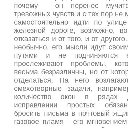
почему - он перенес мучите
тревожных чувств и с тех пор не 
самостоятельно идти по улице
железной дороге, возможно, в
отказаться и от того, и от другого
необычно, его мысли идут свои
путями и не подчиняются 
прослеживают проблемы, кот
весьма безразличны, но от кото
отделаться. На него возлагаю
смехотворные задачи, наприме
количество окон в рядах 
исправлении простых обязанн
бросить письма в почтовый ящи
газовое пламя - его мгновением