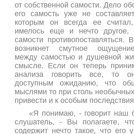
от собственной самости. Дело обс
его самость уже не составляе
которым он всегда ее считал
имелось еще и нечто другое, 
самости противопоставляться. В
возникнет смутное ощущение
между самостью и душевной жи
смысле. Если он теперь прини
анализа говорить все, то о
доступным ожиданию, что об
мыслями то при столь необычных
привести и к особым последствия
«Я понимаю, - говорит наш 
слушатель, - Вы полагаете, ч
содержит нечто такое, что его у