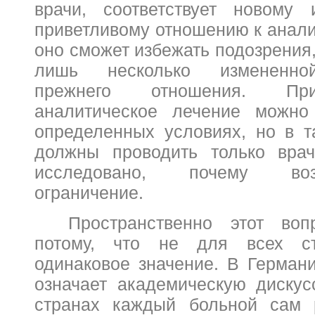
врачи, соответствует новому
приветливому отношению к анализ
оно сможет избежать подозрения,
лишь несколько измененно
прежнего отношения. При
аналитическое лечение можно
определенных условиях, но в т
должны проводить только врач
исследовано, почему во
ограничение.
Пространственно этот воп
потому, что не для всех с
одинаковое значение. В Герман
означает академическую дискус
странах каждый больной сам р