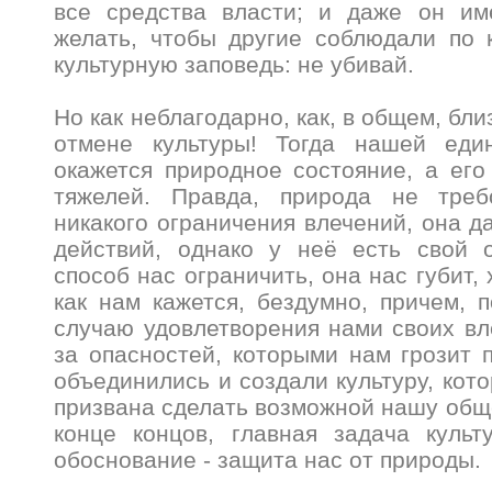
все средства власти; и даже он им
желать, чтобы другие соблюдали по 
культурную заповедь: не убивай.
Но как неблагодарно, как, в общем, бли
отмене культуры! Тогда нашей еди
окажется природное состояние, а его
тяжелей. Правда, природа не тре
никакого ограничения влечений, она д
действий, однако у неё есть свой 
способ нас ограничить, она нас губит, 
как нам кажется, бездумно, причем, п
случаю удовлетворения нами своих вл
за опасностей, которыми нам грозит 
объединились и создали культуру, кото
призвана сделать возможной нашу общ
конце концов, главная задача культ
обоснование - защита нас от природы.