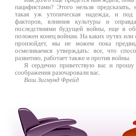
пацифистами? Этого нельзя предсказать, 
такая уж утопическая надежда, и под 
факторов, влияния культуры и оправда
последствиями будущей войны, еще в об
положен конец войнам. На каких путях или
произойдет, мы не можем пока предв
осмеливаемся утверждать: все, что спос
развитию, работает также и против войны.
Я сердечно приветствую вас и прошу
соображения разочаровали вас.
Ваш Зигмунд Фрейд