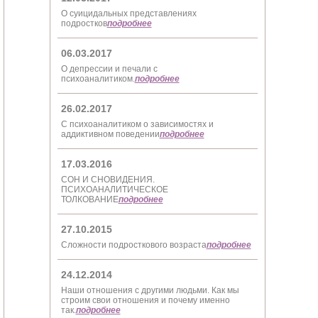
О суицидальных представлениях
подростков
подробнее
06.03.2017
О депрессии и печали с
психоаналитиком.
подробнее
26.02.2017
С психоаналитиком о зависимостях и
аддиктивном поведении
подробнее
17.03.2016
СОН И СНОВИДЕНИЯ.
ПСИХОАНАЛИТИЧЕСКОЕ
ТОЛКОВАНИЕ
подробнее
27.10.2015
Сложности подросткового возраста
подробнее
24.12.2014
Наши отношения с другими людьми. Как мы
строим свои отношения и почему именно
так.
подробнее