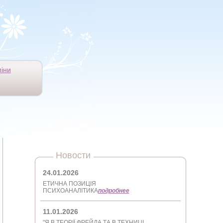
іни
Новости
24.01.2026
ЕТИЧНА ПОЗИЦІЯ
ПСИХОАНАЛІТИКА
подробнее
11.01.2026
"Я В ТЕОРІЇ ФРЕЙДА ТА В ТЕХНИЦІ