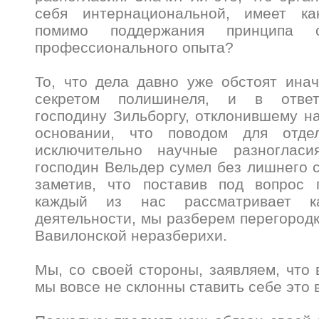
себя интернациональной, имеет ка
помимо поддержания принципа 
профессионального опыта?
То, что дела давно уже обстоят инач
секретом полишинеля, и в ответ
господину Зильборгу, отклонившему н
основании, что поводом для отде
исключительно научные разногласи
господин Вельдер сумел без лишнего с
заметив, что поставив под вопрос 
каждый из нас рассматривает к
деятельности, мы разберем перегородк
Вавилонской неразберихи.
Мы, со своей стороны, заявляем, что 
мы вовсе не склонны ставить себе это в