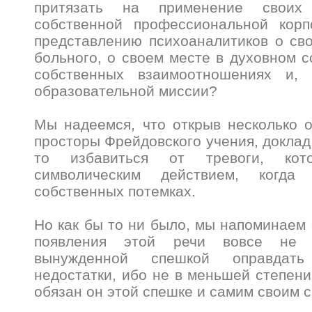
притязать на применение свои
собственной профессиональной корп
представлению психоаналитиков о св
больного, о своем месте в духовном с
собственных взаимоотношениях и, 
образовательной миссии?
Мы надеемся, что открыв несколько 
просторы Фрейдовского учения, доклад
то избавиться от тревоги, кото
символическим действием, когда
собственных потемках.
Но как бы то ни было, мы напоминаем 
появления этой речи вовсе не 
вынужденной спешкой оправдат
недостатки, ибо не в меньшей степен
обязан он этой спешке и самим своим 