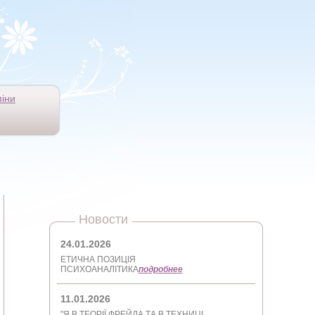
іни
Новости
24.01.2026
ЕТИЧНА ПОЗИЦІЯ
ПСИХОАНАЛІТИКА
подробнее
11.01.2026
"Я В ТЕОРІЇ ФРЕЙДА ТА В ТЕХНИЦІ