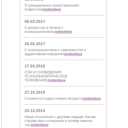
О суицидальных представлениях
подростков
подробнее
06.03.2017
О депрессии и печали с
психоаналитиком.
подробнее
26.02.2017
С психоаналитиком о зависимостях и
аддиктивном поведении
подробнее
17.03.2016
СОН И СНОВИДЕНИЯ.
ПСИХОАНАЛИТИЧЕСКОЕ
ТОЛКОВАНИЕ
подробнее
27.10.2015
Сложности подросткового возраста
подробнее
24.12.2014
Наши отношения с другими людьми. Как мы
строим свои отношения и почему именно
так.
подробнее