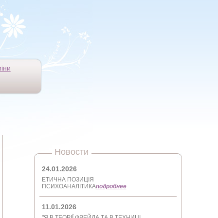
іни
Новости
24.01.2026
ЕТИЧНА ПОЗИЦІЯ
ПСИХОАНАЛІТИКА
подробнее
11.01.2026
"Я В ТЕОРІЇ ФРЕЙДА ТА В ТЕХНИЦІ