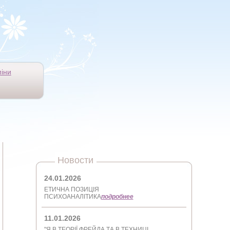
іни
Новости
24.01.2026
ЕТИЧНА ПОЗИЦІЯ
ПСИХОАНАЛІТИКА
подробнее
11.01.2026
"Я В ТЕОРІЇ ФРЕЙДА ТА В ТЕХНИЦІ