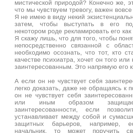
мистической природой? Конечно же, эт
что мы чувствуем тревогу, важен вовсе
Я не имею в виду некий экзистенциальн
затем, чтобы выступать в его по
некотором роде рекламировать его как
Я скажу лишь, что для того, чтобы поня
непосредственно связанной с облас
необходимо осознать, что тот, кто ст
качестве психиатра, хочет он того или 
заинтересованным. Это напрямую его 
А если он не чувствует себя заинтере
легко доказать, даже не обращаясь к 
он не чувствует себя заинтересованн
или иным образом защища
заинтересованности, если позвол
устанавливает между собой и сумасш
защитных барьеров, например, 
начальник, то может поручить с