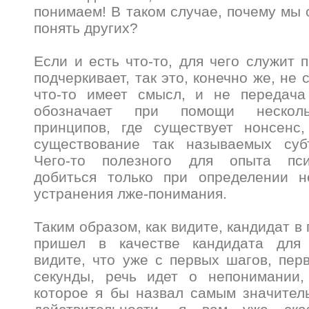
понимаем! В таком случае, почему мы 
понять других?
Если и есть что-то, для чего служит 
подчеркивает, так это, конечно же, не
что-то имеет смысл, и не передача
обозначает при помощи несколь
принципов, где существует нонсенс
существование так называемых суб
Чего-то полезного для опыта пс
добиться только при определении н
устранения лже-понимания.
Таким образом, как видите, кандидат в
пришел в качестве кандидата для 
видите, что уже с первых шагов, пер
секунды, речь идет о непонимании,
которое я бы назвал самым значител