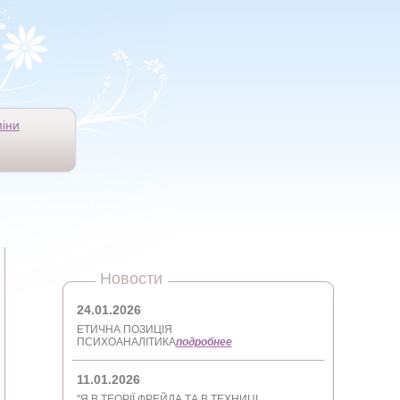
іни
Новости
24.01.2026
ЕТИЧНА ПОЗИЦІЯ
ПСИХОАНАЛІТИКА
подробнее
11.01.2026
"Я В ТЕОРІЇ ФРЕЙДА ТА В ТЕХНИЦІ