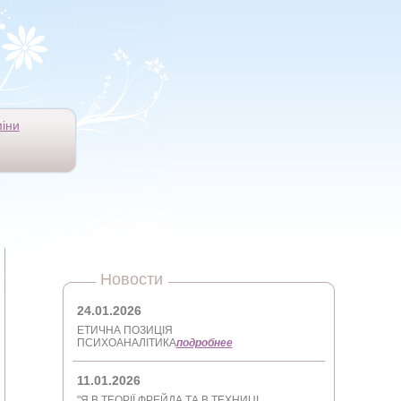
іни
Новости
24.01.2026
ЕТИЧНА ПОЗИЦІЯ
ПСИХОАНАЛІТИКА
подробнее
11.01.2026
"Я В ТЕОРІЇ ФРЕЙДА ТА В ТЕХНИЦІ