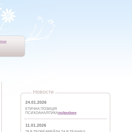
іни
Новости
24.01.2026
ЕТИЧНА ПОЗИЦІЯ
ПСИХОАНАЛІТИКА
подробнее
11.01.2026
"Я В ТЕОРІЇ ФРЕЙДА ТА В ТЕХНИЦІ