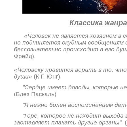
Классика жанр
«Человек не является хозяином в 
но подчиняется скудным сообщениям 
бессознательно происходит в его душ
Фрейд).
«Человеку нравится верить в то, что
души»
(К.Г. Юнг).
"Сердце имеет доводы, которые не
(Блез Паскаль)
"Я нежно болен воспоминанием дет
"Горе, которое не находит выхода в
заставляет плакать другие органы".