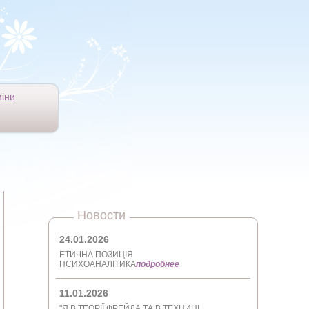
іни
Новости
24.01.2026
ЕТИЧНА ПОЗИЦІЯ
ПСИХОАНАЛІТИКА
подробнее
11.01.2026
"Я В ТЕОРІЇ ФРЕЙДА ТА В ТЕХНИЦІ