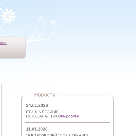
іни
Новости
24.01.2026
ЕТИЧНА ПОЗИЦІЯ
ПСИХОАНАЛІТИКА
подробнее
11.01.2026
"Я В ТЕОРІЇ ФРЕЙДА ТА В ТЕХНИЦІ