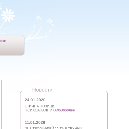
іни
Новости
24.01.2026
ЕТИЧНА ПОЗИЦІЯ
ПСИХОАНАЛІТИКА
подробнее
11.01.2026
"Я В ТЕОРІЇ ФРЕЙДА ТА В ТЕХНИЦІ