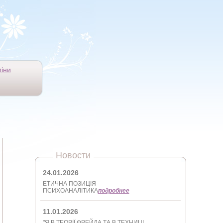
іни
Новости
24.01.2026
ЕТИЧНА ПОЗИЦІЯ
ПСИХОАНАЛІТИКА
подробнее
11.01.2026
"Я В ТЕОРІЇ ФРЕЙДА ТА В ТЕХНИЦІ