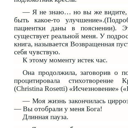
— Я не знаю… но вы же видите,
быть какое-то улучшение».(Подр
пациентки даны в пояснении). Э
существует реальной меня. У подрос
книга, называется Возвращенная пус
себя чувствую.
К этому моменту истек час.
Она продолжила, заговорив о п
процитировала стихотворение К
(Christina Rosetti) «Исчезновение» (
— Моя жизнь закончилась цирро
— Вы отобрали у меня Бога!
Длинная пауза.