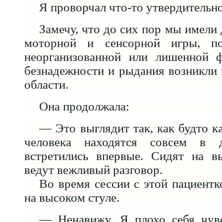
Я проворчал что-то утвердительно
Замечу, что до сих пор мы имели
моторной и сенсорной игры, п
неорганизованной или лишенной 
безнадежности и рыдания возникли 
области.
Она продолжала:
— Это выглядит так, как будто к
человека находятся совсем в 
встретились впервые. Сидят на в
ведут вежливый разговор.
Во время сессии с этой пациентк
на высоком стуле.
— Ненавижу. Я плохо себя чув