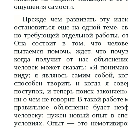
ощущения самости.
Прежде чем развивать эту иде
остановиться еще на одной теме, св
но требующей отдельной работы, от
Она состоит в том, что челов
пытаемся помочь, ждет, что почув
когда получит от нас объяснени
человек может сказать: «Я понимаю
виду; я являюсь самим собой, ког
способен творить и когда я сов
поступок, и теперь поиск закончен»
ни о чем не говорит. В такой работе 
правильное объяснение будет неэ
человеку: нужен новый опыт в спе
условиях. Опыт — это немотивиров