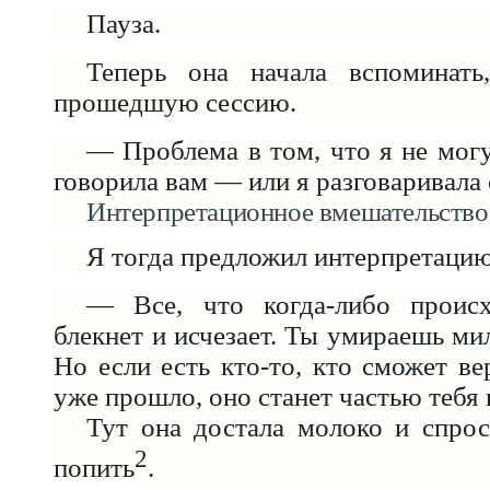
Пауза.
Теперь она начала вспоминать
прошедшую сессию.
— Проблема в том, что я не могу
говорила вам — или я разговаривала 
Интерпретационное вмешательство
Я тогда предложил интерпретацию
— Все, что когда-либо происх
блекнет и исчезает. Ты умираешь ми
Но если есть кто-то, кто сможет ве
уже прошло, оно станет частью тебя 
Тут она достала молоко и спро
2
попить
.