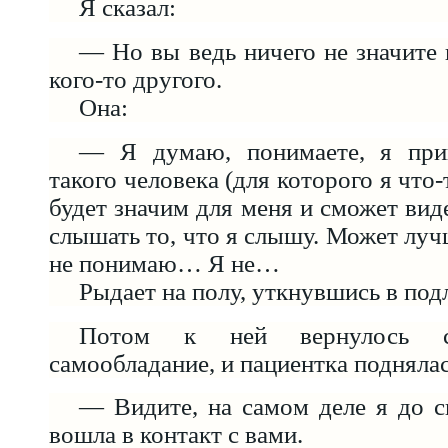
Я сказал:
— Но вы ведь ничего не значите 
кого-то другого.
Она:
— Я думаю, понимаете, я прин
такого человека (для которого я что-
будет значим для меня и сможет виде
слышать то, что я слышу. Может лучш
не понимаю… Я не…
Рыдает на полу, уткнувшись в под
Потом к ней вернулось св
самообладание, и пациентка поднялас
— Видите, на самом деле я до 
вошла в контакт с вами.