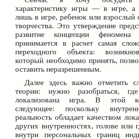
характеристику игры — в игре, а 
лишь в игре, ребенок или взрослый 
творчества. Это утверждение предс
развитие концепции феномена 
принимается в расчет самая слож
переходного объекта: возникнов
который необходимо принять, позво
оставить неразрешенным.
Далее здесь важно отметить с
теории: нужно разобраться, гд
локализована игра. В этой к
следующее: поскольку внутрен
реальность обладает качеством лок
других внутренностях, голове или 
внутри персональных границ инд