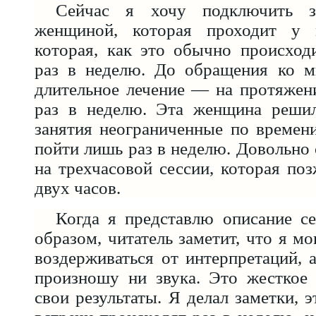
Сейчас я хочу подключить з
женщиной, которая проходит у
которая, как это обычно происход
раз в неделю. До обращения ко м
длительное лечение — на протяжен
раз в неделю. Эта женщина реши
занятия неограниченные по времени
пойти лишь раз в неделю. Довольно
на трехчасовой сессии, которая поз
двух часов.
Когда я представлю описание с
образом, читатель заметит, что я м
воздерживаться от интерпретаций, 
произношу ни звука. Это жесткое 
свои результаты. Я делал заметки, э