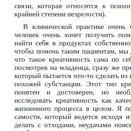
связи, которая относится к психо
крайней степени незрелости).
В клинической практике очень
человек очень хочет получить пом
найти себя в продуктах собственно
чтобы помочь таким пациентам, мы
что такое креативность сама по с
посмотрев на младенца, сразу же пр
который пытается что-то сделать из
похожей субстанции. Этот тип кре
понятен и достоверен, но необ
исследовать креативность как каче
жизненного процесса в целом. Я п
самости, который ведется исходя и
делать с отходами, неудачами поиск