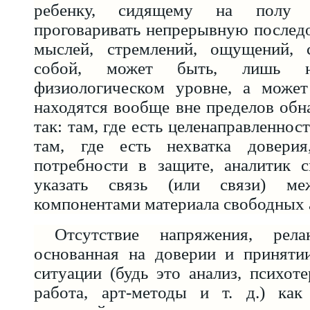
ребенку, сидящему на полу 
проговаривать непрерывную последо
мыслей, стремлений, ощущений, 
собой, может быть, лишь 
физиологическом уровне, а может
находятся вообще вне пределов об
так: там, где есть целенаправленност
там, где есть нехватка доверия
потребности в защите, аналитик 
указать связь (или связи) ме
компонентами материала свободных 
Отсутствие напряжения, релак
основанная на доверии и принятии
ситуации (будь это анализ, психоте
работа, арт-методы и т. д.) как