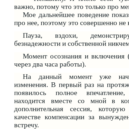
важно, потому что это только про ме
Мое дальнейшее поведение показ
про нее, поэтому это совершенно не ва
Пауза, вздохи, демонстри
безнадежности и собственной никче
Момент осознания и включения 
через два часа работы).
На данный момент уже нача
изменения. В первый раз на протя
появилось полное впечатление
находится вместе со мной в ко
дополнительная сессия, котору
качестве компенсации за вынужд
встречу.