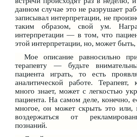
встречи происходят раз в неделю, и
данном случае это не разрушает раб
записывал интерпретации, не произн
таким образом, свой ум. Нагр
интерпретации — в том, что пацие
этой интерпретации, но, может быть, 
Мое описание равносильно пр
терапевту — будьте внимательн
пациента играть, то есть проявл
аналитической работе. Терапевт,
много знает, может с легкостью укр
пациента. На самом деле, конечно, е
многое, он может скрыть это или, 
воздержаться от рекламирован
познаний.