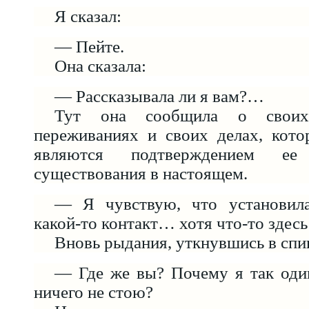
Я сказал:
— Пейте.
Она сказала:
— Рассказывала ли я вам?…
Тут она сообщила о своих
переживаниях и своих делах, кото
являются подтверждением ее
существования в настоящем.
— Я чувствую, что установил
какой-то контакт… хотя что-то здес
Вновь рыдания, уткнувшись в спи
— Где же вы? Почему я так од
ничего не стою?