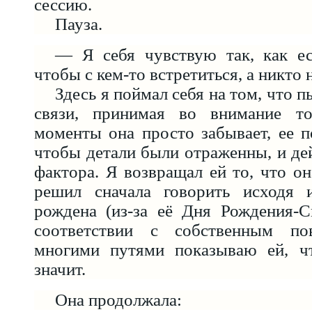
сессию.
Пауза.
— Я себя чувствую так, как е
чтобы с кем-то встретиться, а никто 
Здесь я поймал себя на том, что 
связи, принимая во внимание то
моменты она просто забывает, ее п
чтобы детали были отраженны, и де
фактора. Я возвращал ей то, что он
решил сначала говорить исходя 
рождена (из-за её Дня Рождения-С
соответствии с собственным по
многими путями показываю ей, ч
значит.
Она продолжала: