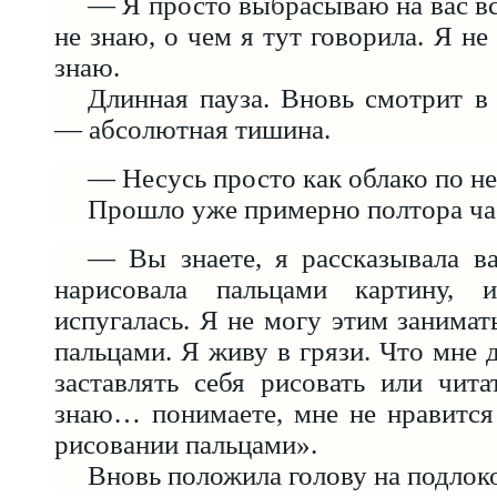
— Я просто выбрасываю на вас вс
не знаю, о чем я тут говорила. Я 
знаю.
Длинная пауза. Вновь смотрит в
— абсолютная тишина.
— Несусь просто как облако по не
Прошло уже примерно полтора ча
— Вы знаете, я рассказывала в
нарисовала пальцами картину,
испугалась. Я не могу этим занима
пальцами. Я живу в грязи. Что мне 
заставлять себя рисовать или чита
знаю… понимаете, мне не нравится
рисовании пальцами».
Вновь положила голову на подлок