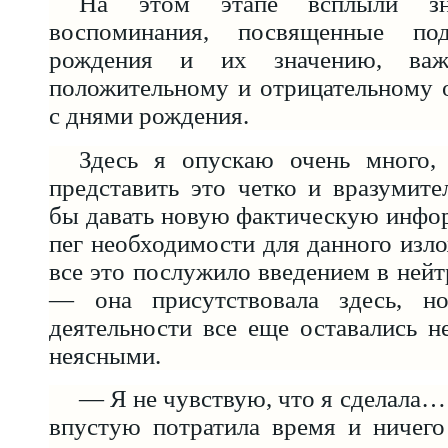
На этом этапе всплыли зн
воспоминания, посвященные по
рождения и их значению, важ
положительному и отрицательному 
с днями рождения.
Здесь я опускаю очень много,
представить это четко и вразумит
бы давать новую фактическую инфо
пег необходимости для данного изло
все это послужило введением в нейт
— она присутствовала здесь, но
деятельности все еще оставались 
неясными.
— Я не чувствую, что я сделала…
впустую потратила время и ничего