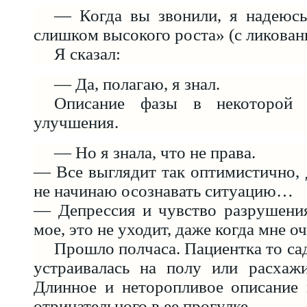
— Когда вы звонили, я надеюсь
слишком высокого роста» (с ликован
Я сказал:
— Да, полагаю, я знал.
Описание фазы в некоторой 
улучшения.
— Но я знала, что не права.
— Все выглядит так оптимистично, д
не начинаю осознавать ситуацию…
— Депрессия и чувство разрушени
мое, это не уходит, даже когда мне оч
Прошло полчаса. Пациентка то сад
устраивалась на полу или расхажи
Длинное и неторопливое описание 
отрицательного в ее прогулке.