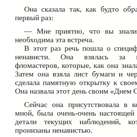
Она сказала так, как будто об
первый раз:
— Мне приятно, что вы знали
необходима эта встреча.
В этот раз речь пошла о специ
ненависти. Она взялась за 
фломастеров, которые, как она знал
Затем она взяла лист бумаги и че
сделала памятную открытку к свое
Она назвала этот день своим «Днем 
Сейчас она присутствовала в к
мной, была очень-очень настоящей
детали текущих наблюдений, к
пронизаны ненавистью.