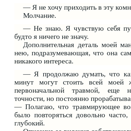
— Я не хочу приходить в эту комн
Молчание.
— Не знаю. Я чувствую себя пу
будто я ничего не значу.
Дополнительная деталь моей ма
нею, подразумевающая, что она сам
никакого интереса.
— Я продолжаю думать, что как
минут могут стоить всей моей ж
первоначальной травмой, еще 
точности, но постоянно прорабатыва
— Полагаю, что травмирующее во
было повторяться довольно часто,
глубокий.