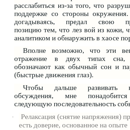
расслабиться из-за того, что разру
поддержке со стороны окружения. 
догадываясь, предал свою про
позицию тем, что лез вой из кожи,
аналитиком и обнаружить в хаосе по
Вполне возможно, что эти ве
отражение в двух типах сна, 
обозначают как обычный сон и па
(быстрые движения глаз).
Чтобы дальше развивать п
обсуждения, мне понадобитс
следующую последовательность соб
Релаксация (снятие напряжения) пр
·
есть доверие, основанное на опыте