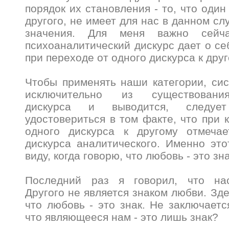
порядок их становления - то, что оди
другого, не имеет для нас в данном сл
значения. Для меня важно сейч
психоаналитический дискурс дает о се
при переходе от одного дискурса к друг
Чтобы применять наши категории, си
исключительно из существования
дискурса и выводится, следуе
удостовериться в том факте, что при 
одного дискурса к другому отмечае
дискурса аналитического. Именно эт
виду, когда говорю, что любовь - это зн
Последний раз я говорил, что нас
Другого не является знаком любви. Зд
что любовь - это знак. Не заключаетс
что являющееся нам - это лишь знак?