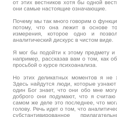
от этих вестников хотя бы одной вест
они самые настоящие означающие.
Почему мы так много говорим о функц
потому, что она лежит в основе то
измерения, которое одно и позво
аналитический дискурс в чистом виде.
Я мог бы подойти к этому предмету и 
например, рассказав вам о том, как о
просьбой о курсе психоанализа.
Но этих деликатных моментов я не х
Здесь найдутся люди, которые узнают 
один Бог знает, что они обо мне могу
доброго они подумают, что я считаю
самом же деле это последнее, что мог
голову. Речь идет о том, что аналитиче
субстантивированное прилагател