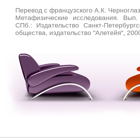
Перевод с французского А.К. Черногла
Метафизические исследования. Вып. 
СПб.: Издательство Санкт-Петербург
общества, издательство "Алетейя", 2000