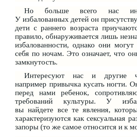
Но больше всего нас инте
У избалованных детей он присутствуе
дети с раннего возраста приучают
правило, обнаруживается лишь незна
избалованности, однако они могут
себя по ночам. Это означает, что о
замкнутость.
Интересуют нас и другие че
например привычка кусать ногти. Он
перед нами ребенок, сопротивля
требований культуры. У изба
вы найдете все те явления, котор
характеризуются как сексуальная ра
запоры (то же самое относится и к 