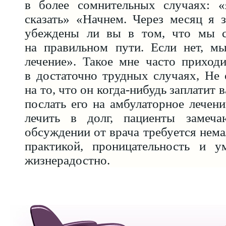
в более сомнительных случаях: 
сказать» «Начнем. Через месяц я 
убеждены ли вы в том, что мы с
на правильном пути. Если нет, м
лечение». Такое мне часто приход
в достаточно трудных случаях, Не 
на то, что он когда-нибудь заплатит 
послать его на амбулаторное лечени
лечить в долг, пациенты замеча
обсуждении от врача требуется нема
практикой, проницательность и у
жизнерадостно.