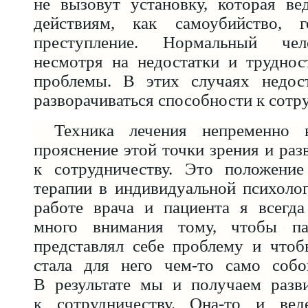
не вызовут установку, которая в
действиям, как самоубийство, го
преступление. Нормальный чел
несмотря на недостатки и труднос
проблемы. В этих случаях недос
разворачиваться способности к сотр
Техника лечения непременно 
прояснение этой точки зрения и раз
к сотрудничеству. Это положение
терапии в индивидуальной психоло
работе врача и пациента я всегда
много внимания тому, чтобы па
представлял себе проблему и чтоб
стала для него чем-то само соб
В результате мы и получаем разв
к сотрудничеству. Она-то и ве