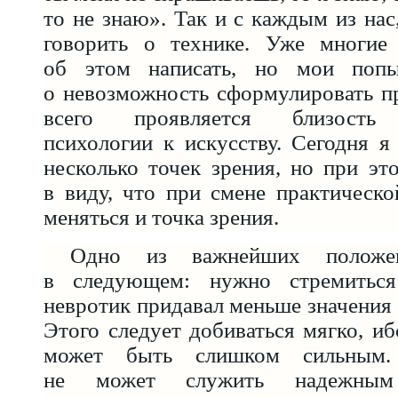
то не знаю». Так и с каждым из нас
говорить о технике. Уже многие
об этом написать, но мои попы
о невозможность сформулировать пр
всего проявляется близость 
психологии к искусству. Сегодня я
несколько точек зрения, но при э
в виду, что при смене практическ
меняться и точка зрения.
Одно из важнейших положен
в следующем: нужно стремитьс
невротик придавал меньше значения
Этого следует добиваться мягко, иб
может быть слишком сильным. 
не может служить надежным 