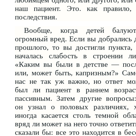
наш пациент. Это. как правило,
последствия.
Вообще, когда детей балуют
огромный вред. Если вы добрались д
прошлого, то вы достигли пункта, 
началась слабость в строении ли
«Каким вы были в детстве — пос
или, может быть, капризным?» Сам
нас не так уж важно, но ответ мо
был ли пациент в раннем возрас
пассивным. Затем другие вопросы:
он узнал о половых различиях, 
иногда касается столь темной обл
вряд ли может на него точно ответи
сказали бы: все это находится в бе