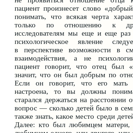
пациент произнесет слово «добры
понимать, что всякая черта харак
только по отношению к др
исследователям мы еще и еще раз 
психологическое явление следуе
в перспективе возможности в см
взаимодействия, а не психологи
пациент говорит, что отец был 
значит, что он был добрым по отн
Если он говорит, что его мать 
настроена, то вы должны понима
старался держаться на расстоянии 
вопрос — сколько детей было в сем
также знать, какое место среди дете
Далее: кто был любимцем матери, 
любимцем одного, или другого, или 