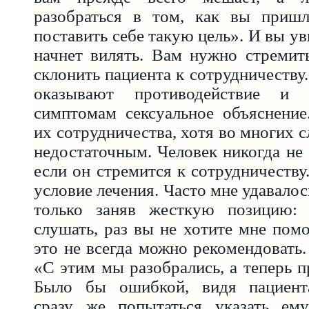
разобраться в том, как вы приш
поставить себе такую цель». И вы ув
начнет вилять. Вам нужно стремит
склонить пациента к сотрудничеству
оказывают противодействие и 
симптомам сексуальное объяснение
их сотрудничества, хотя во многих 
недостаточным. Человек никогда не 
если он стремится к сотрудничеству
условие лечения. Часто мне удавалос
только заняв жесткую позицию:
слушать, раз вы не хотите мне помо
это не всегда можно рекомендовать.
«С этим мы разобрались, а теперь п
Было бы ошибкой, видя пациент
сразу же попытаться указать ем