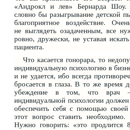
«Андрокл и лев» Бернарда Шоу.
словно бы разыгрывание детской п
благоприятное воздействие. Оче
не выглядеть озадаченным, все ну
ровно, дружески, не уставая искать
пациента.
Что касается гонорара, то недоп
индивидуальную психологию в бизне
и не удается, ибо всегда противоре
бросается в глаза. В то же время 
убеждение в том, что врач —
индивидуальной психологии должен
обеспечить себя с помощью своей
этот вопрос ставить необходимо. 
Нужно говорить: «это продлится 8