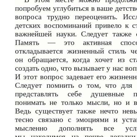
попробуем углубиться в ваше детств
вопроса трудно переоценить. Исс
детских воспоминаний привело к с
важнейшей науки. Следует также с
Память — это активная спос
откладывается жизненный стиль че
он обращается, когда хочет из ст
создать одно, что вызывает у нас во
И этот вопрос задевает его жизненн
Следует помнить о том, что для 
представлять себе душевные п
понимать не только мысли, но и в
Ведь существует также нечто невы
тесно связано с эмоциями и уста
мысленно дополнять все усл
мы находимся на почве догадки