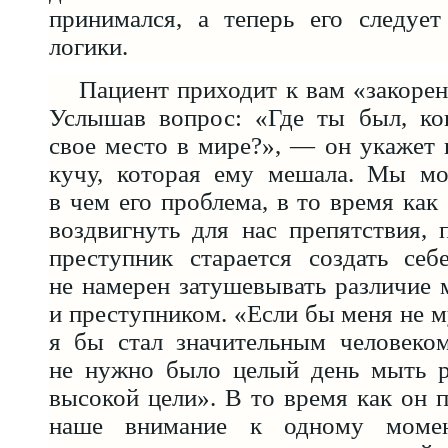
принимался, а теперь его следует
логики.
Пациент приходит к вам «закор
Услышав вопрос: «Где ты был, ко
свое место в мире?», — он укажет
кучу, которая ему мешала. Мы мо
в чем его проблема, в то время как
воздвигнуть для нас препятствия, 
преступник старается создать себ
не намерен затушевывать различие
и преступником. «Если бы меня не м
я бы стал значительным человеко
не нужно было целый день мыть р
высокой цели». В то время как он п
наше внимание к одному моме