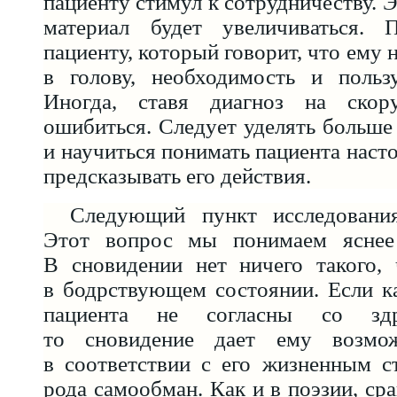
пациенту стимул к сотрудничеству. Э
материал будет увеличиваться. 
пациенту, который говорит, что ему 
в голову, необходимость и пользу
Иногда, ставя диагноз на ско
ошибиться. Следует уделять больше
и научиться понимать пациента наст
предсказывать его действия.
Следующий пункт исследовани
Этот вопрос мы понимаем яснее 
В сновидении нет ничего такого,
в бодрствующем состоянии. Если к
пациента не согласны со зд
то сновидение дает ему возмож
в соответствии с его жизненным с
рода самообман. Как и в поэзии, ср