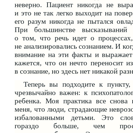
неверно. Пациент никогда не выра
и это не так легко выходит на пове
его разум никогда не пытался овла
При большинстве высказываний 
о том, что речь идет о процессах
не анализировались сознанием. И ко
внимание на эти факты и выражает
кажется, что он нечто переносит из
в сознание, но здесь нет никакой раз
Теперь вы подходите к пункту,
чрезвычайно важен: к психопатоло
ребенка. Моя практика все снова 
меня, что люди, страдающие неврозо
избалованными детьми. Это слов
гораздо больше, чем прос