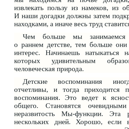
извлекать пользу из намеков, из о
И наши догадки должны затем подк
находками, а иначе весь труд ставитс
Чем больше мы занимаемся 
о раннем детстве, тем больше они
интерес. Начинаешь натыкаться н
которых удивительным образо
человеческая природа.
Детские воспоминания иногд
отчетливы, и тогда приходится п
воспоминания. Это ведет к ясно
общего. Становятся очевидными
неразвитость Мы-функции. Эта р
нескольких дней. Хорошо, если 